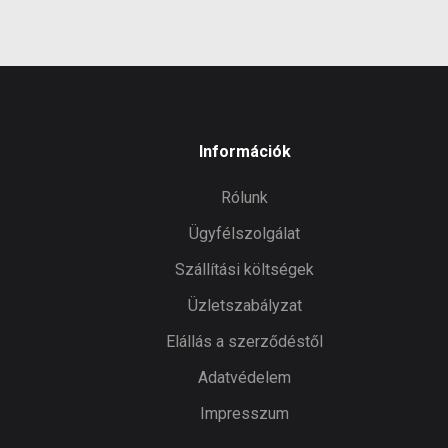
Információk
Rólunk
Ügyfélszolgálat
Szállítási költségek
Üzletszabályzat
Elállás a szerződéstől
Adatvédelem
Impresszum