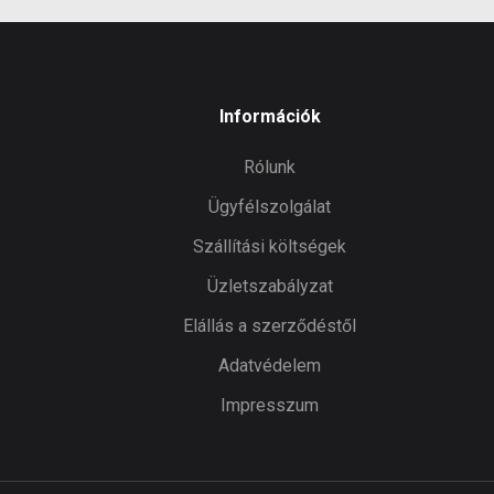
Információk
Rólunk
Ügyfélszolgálat
Szállítási költségek
Üzletszabályzat
Elállás a szerződéstől
Adatvédelem
Impresszum