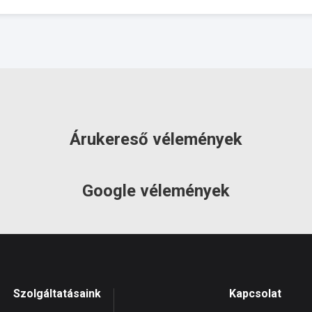
Árukereső vélemények
Google vélemények
Szolgáltatásaink
Kapcsolat