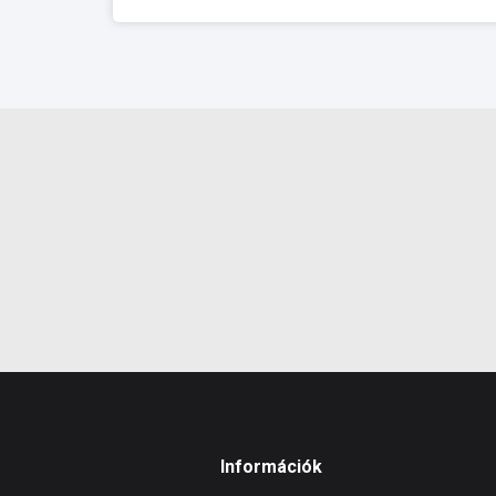
Információk