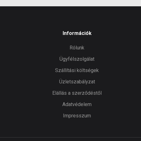
Információk
Rólunk
Ügyfélszolgálat
Szállítási költségek
Üzletszabályzat
Elállás a szerződéstől
Adatvédelem
Impresszum