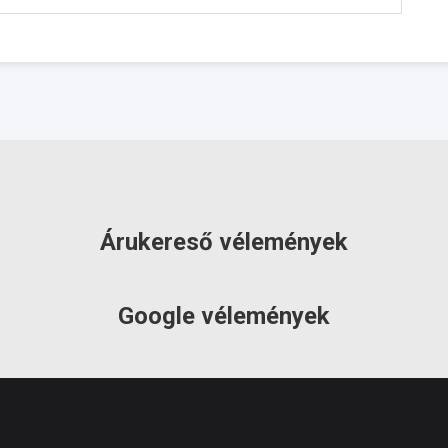
Árukereső vélemények
Google vélemények