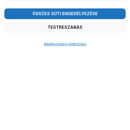
Adatkezeslési tájékoztató