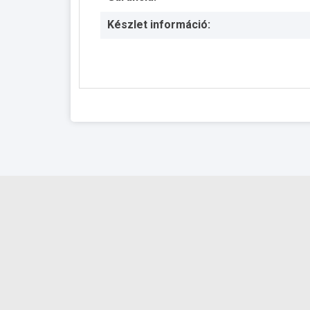
Készlet információ: