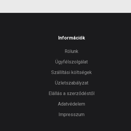
Információk
Rólunk
Ügyfélszolgálat
Szállítási költségek
Üzletszabályzat
Elállás a szerződéstől
Adatvédelem
Impresszum