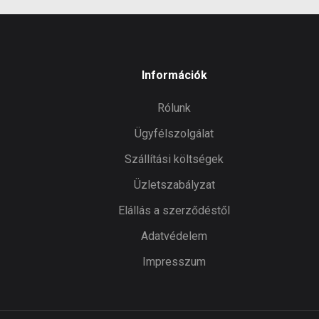
Információk
Rólunk
Ügyfélszolgálat
Szállítási költségek
Üzletszabályzat
Elállás a szerződéstől
Adatvédelem
Impresszum