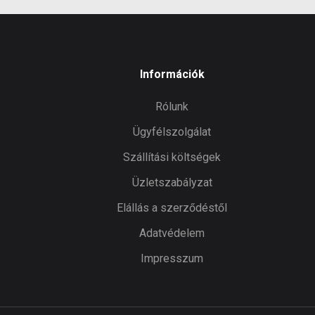
Információk
Rólunk
Ügyfélszolgálat
Szállítási költségek
Üzletszabályzat
Elállás a szerződéstől
Adatvédelem
Impresszum