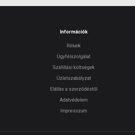
Információk
Rólunk
Ügyfélszolgálat
Szállítási költségek
Üzletszabályzat
Elállás a szerződéstől
Adatvédelem
Impresszum