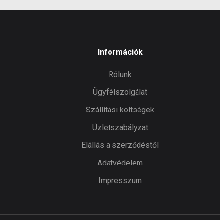
Információk
Rólunk
Ügyfélszolgálat
Szállítási költségek
Üzletszabályzat
Elállás a szerződéstől
Adatvédelem
Impresszum