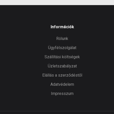
Információk
Rólunk
Ügyfélszolgálat
Szállítási költségek
Üzletszabályzat
Elállás a szerződéstől
Adatvédelem
Impresszum