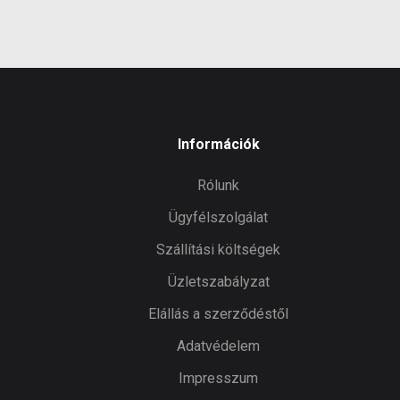
Információk
Rólunk
Ügyfélszolgálat
Szállítási költségek
Üzletszabályzat
Elállás a szerződéstől
Adatvédelem
Impresszum