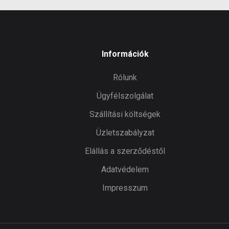
Információk
Rólunk
Ügyfélszolgálat
Szállítási költségek
Üzletszabályzat
Elállás a szerződéstől
Adatvédelem
Impresszum