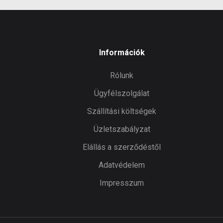
Információk
Rólunk
Ügyfélszolgálat
Szállítási költségek
Üzletszabályzat
Elállás a szerződéstől
Adatvédelem
Impresszum