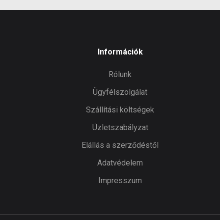
Információk
Rólunk
Ügyfélszolgálat
Szállítási költségek
Üzletszabályzat
Elállás a szerződéstől
Adatvédelem
Impresszum