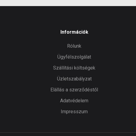
Információk
Rólunk
Ügyfélszolgálat
Szállítási költségek
Üzletszabályzat
Elállás a szerződéstől
Adatvédelem
Impresszum