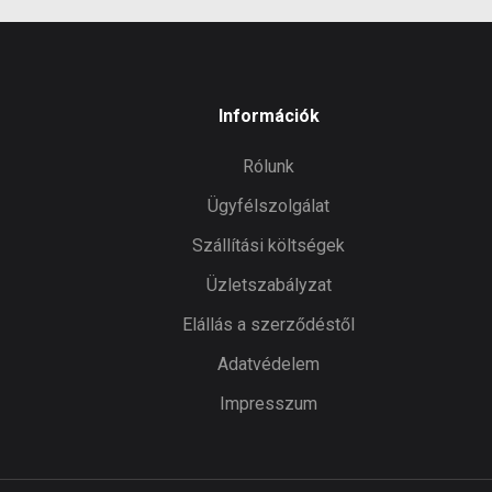
Információk
Rólunk
Ügyfélszolgálat
Szállítási költségek
Üzletszabályzat
Elállás a szerződéstől
Adatvédelem
Impresszum