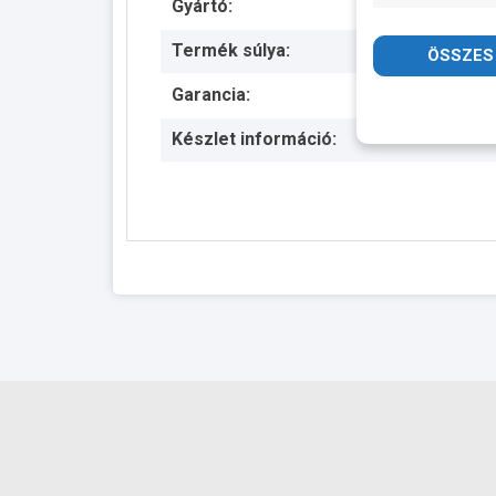
Gyártó:
Termék súlya:
Garancia:
Készlet információ: