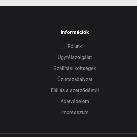
Információk
Rólunk
Ügyfélszolgálat
Szállítási költségek
Üzletszabályzat
Elállás a szerződéstől
Adatvédelem
Impresszum