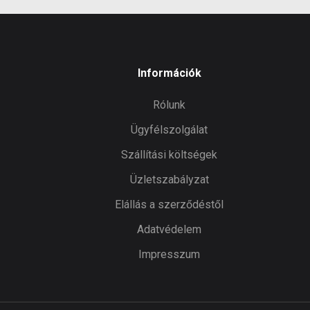
Információk
Rólunk
Ügyfélszolgálat
Szállítási költségek
Üzletszabályzat
Elállás a szerződéstől
Adatvédelem
Impresszum