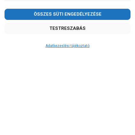
Adatkezeslési tájékoztató