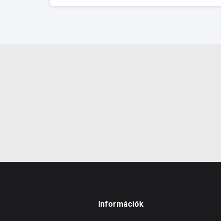
Információk