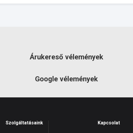
Árukereső vélemények
Google vélemények
Szolgáltatásaink
Kapcsolat